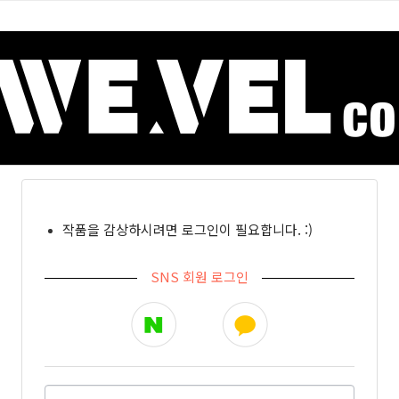
작품을 감상하시려면 로그인이 필요합니다. :)
SNS 회원 로그인