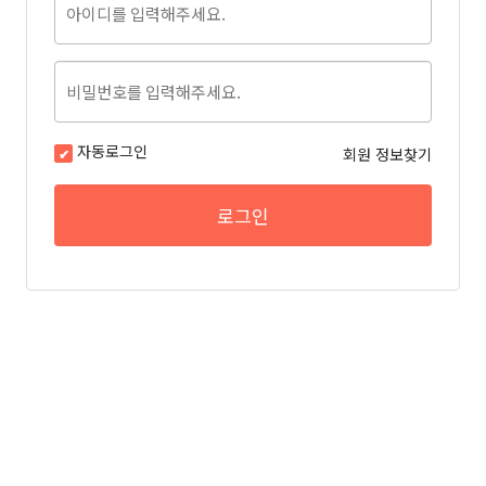
자동로그인
회원 정보찾기
로그인